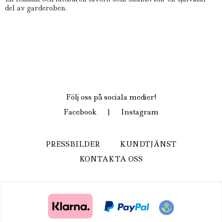
del av garderoben.
Följ oss på sociala medier!
Facebook
|
Instagram
PRESSBILDER
KUNDTJÄNST
KONTAKTA OSS