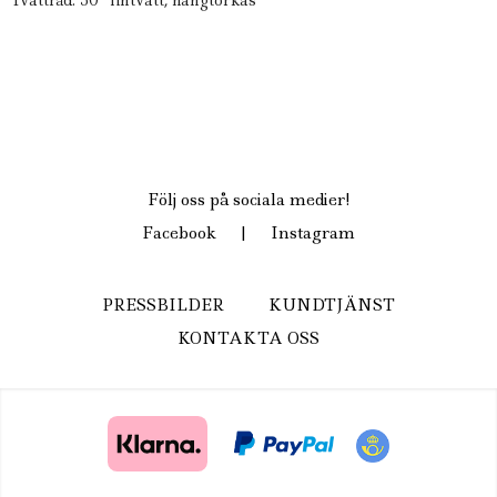
Följ oss på sociala medier!
Facebook
|
Instagram
PRESSBILDER
KUNDTJÄNST
KONTAKTA OSS