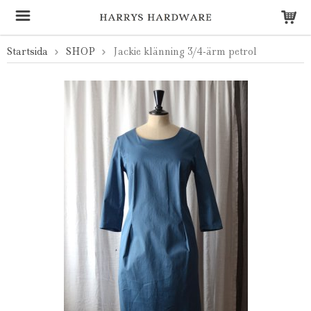
Startsida
SHOP
Jackie klänning 3/4-ärm petrol